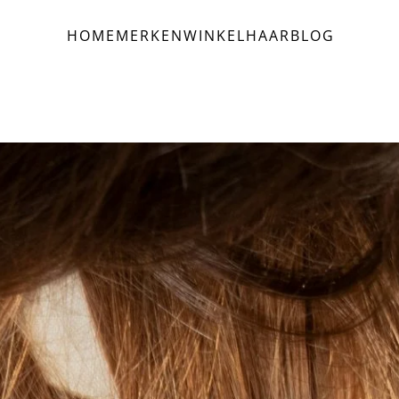
HOME
MERKEN
WINKEL
HAAR
BLOG