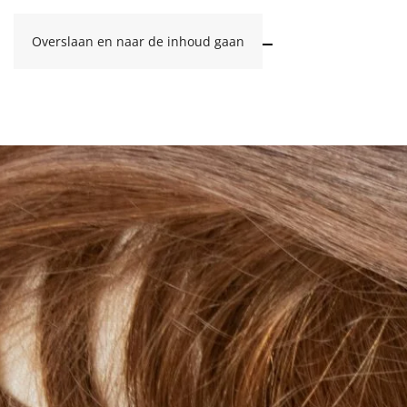
Overslaan en naar de inhoud gaan