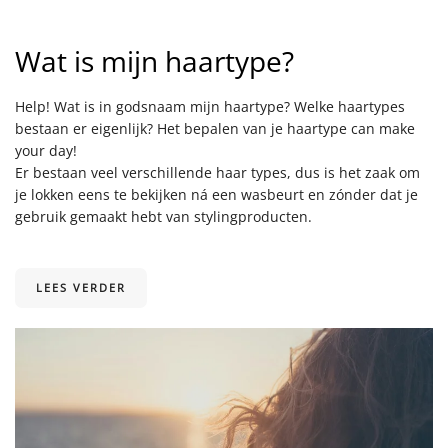
Wat is mijn haartype?
Help! Wat is in godsnaam mijn haartype? Welke haartypes
bestaan er eigenlijk? Het bepalen van je haartype can make
your day!
Er bestaan veel verschillende haar types, dus is het zaak om
je lokken eens te bekijken ná een wasbeurt en zónder dat je
gebruik gemaakt hebt van stylingproducten.
LEES VERDER