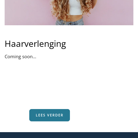
Haarverlenging
Coming soon…
LEES VERDER