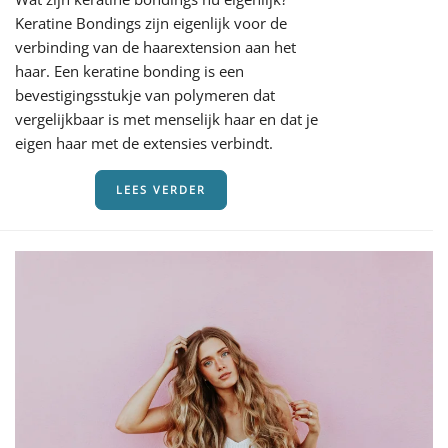
Keratine Bondings zijn eigenlijk voor de
verbinding van de haarextension aan het
haar. Een keratine bonding is een
bevestigingsstukje van polymeren dat
vergelijkbaar is met menselijk haar en dat je
eigen haar met de extensies verbindt.
LEES VERDER