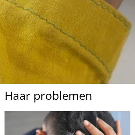
Haar problemen