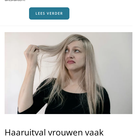
LEES VERDER
Haaruitval vrouwen vaak