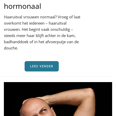
hormonaal
Haaruitval vrouwen normaal? Vroeg of laat
overkomt het iedereen – haaruitval
vrouwen. Het begint vaak onschuldig –
steeds meer haar blijft achter in de kam,
badhanddoek of in het afvoerputje van de
douche.
LEES VERDER