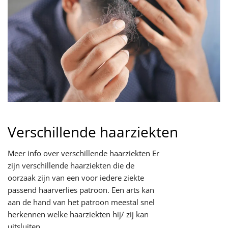
Verschillende haarziekten
Meer info over verschillende haarziekten Er
zijn verschillende haarziekten die de
oorzaak zijn van een voor iedere ziekte
passend haarverlies patroon. Een arts kan
aan de hand van het patroon meestal snel
herkennen welke haarziekten hij/ zij kan
uitsluiten.