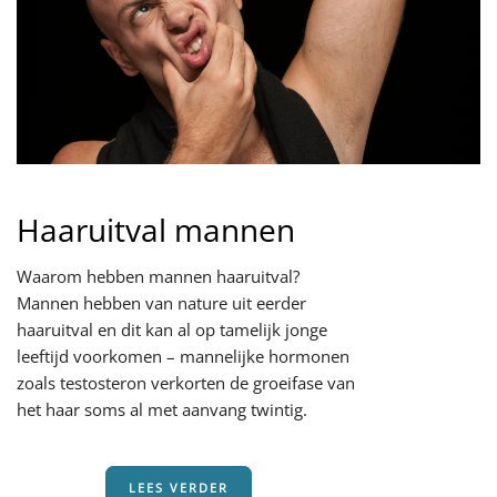
Haaruitval mannen
Waarom hebben mannen haaruitval?
Mannen hebben van nature uit eerder
haaruitval en dit kan al op tamelijk jonge
leeftijd voorkomen – mannelijke hormonen
zoals testosteron verkorten de groeifase van
het haar soms al met aanvang twintig.
LEES VERDER