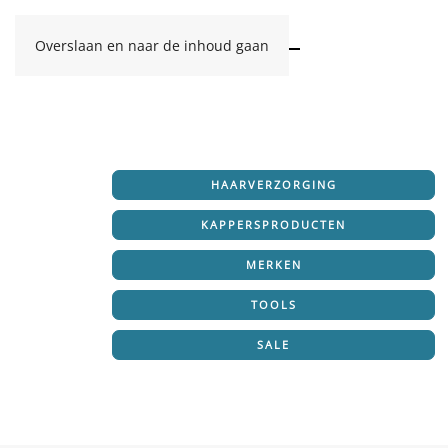
Overslaan en naar de inhoud gaan
HAARVERZORGING
KAPPERSPRODUCTEN
MERKEN
TOOLS
SALE