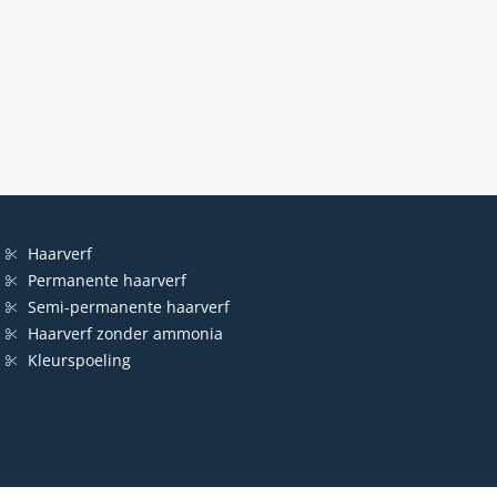
Haarverf
Permanente haarverf
Semi-permanente haarverf
Haarverf zonder ammonia
Kleurspoeling