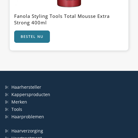
Fanola Styling Tools Total Mousse Extra
Strong 400ml
BESTEL NU
Haarhersteller
Kappersproducten
Merken
Tools
Haarproblemen
Haarverzorging