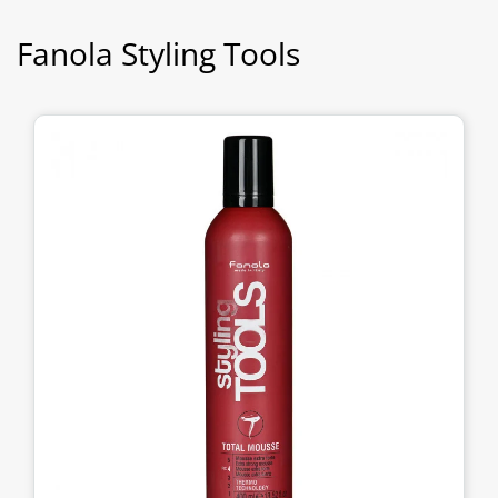
Fanola Styling Tools