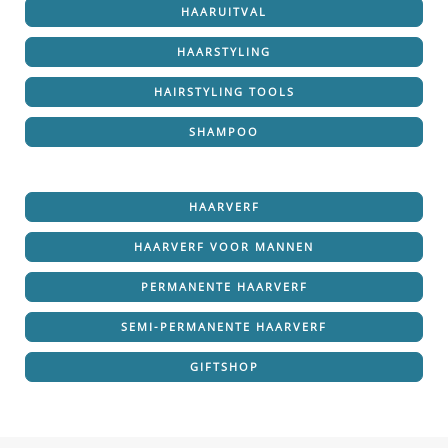
HAARUITVAL
HAARSTYLING
HAIRSTYLING TOOLS
SHAMPOO
HAARVERF
HAARVERF VOOR MANNEN
PERMANENTE HAARVERF
SEMI-PERMANENTE HAARVERF
GIFTSHOP