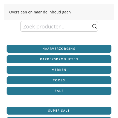
Overslaan en naar de inhoud gaan
Zoeken
naar:
HAARVERZORGING
KAPPERSPRODUCTEN
MERKEN
TOOLS
SALE
SUPER SALE