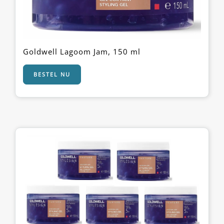
Goldwell Lagoom Jam, 150 ml
BESTEL NU