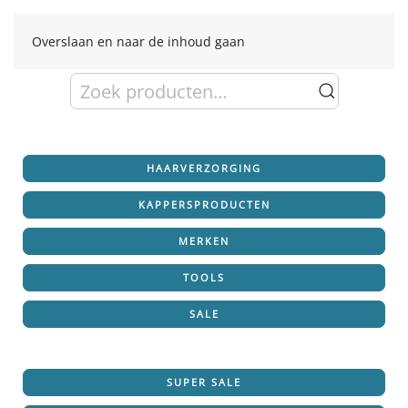
Overslaan en naar de inhoud gaan
Zoeken
naar:
HAARVERZORGING
KAPPERSPRODUCTEN
MERKEN
TOOLS
SALE
SUPER SALE