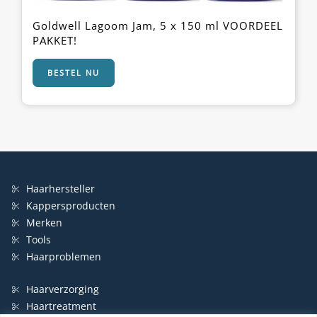
Goldwell Lagoom Jam, 5 x 150 ml VOORDEEL
PAKKET!
BESTEL NU
Haarhersteller
Kappersproducten
Merken
Tools
Haarproblemen
Haarverzorging
Haartreatment