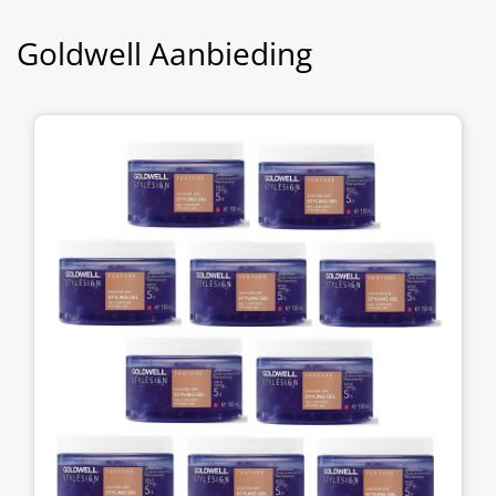
Goldwell Aanbieding