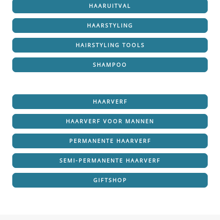
HAARUITVAL
HAARSTYLING
HAIRSTYLING TOOLS
SHAMPOO
HAARVERF
HAARVERF VOOR MANNEN
PERMANENTE HAARVERF
SEMI-PERMANENTE HAARVERF
GIFTSHOP