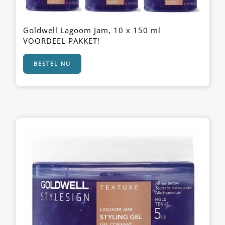
Goldwell Lagoom Jam, 10 x 150 ml
VOORDEEL PAKKET!
BESTEL NU