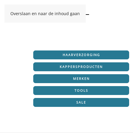
Overslaan en naar de inhoud gaan
HAARVERZORGING
KAPPERSPRODUCTEN
MERKEN
TOOLS
SALE