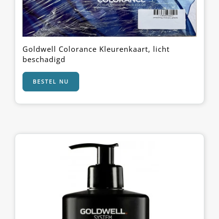
Goldwell Colorance Kleurenkaart, licht
beschadigd
BESTEL NU