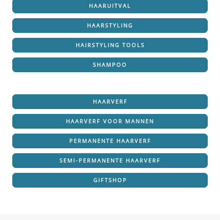
HAARUITVAL
HAARSTYLING
HAIRSTYLING TOOLS
SHAMPOO
HAARVERF
HAARVERF VOOR MANNEN
PERMANENTE HAARVERF
SEMI-PERMANENTE HAARVERF
GIFTSHOP