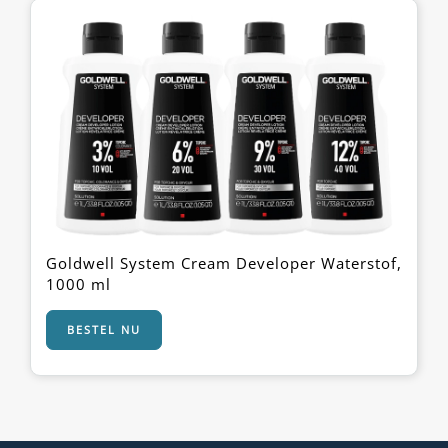
Goldwell System Cream Developer Waterstof,
1000 ml
BESTEL NU