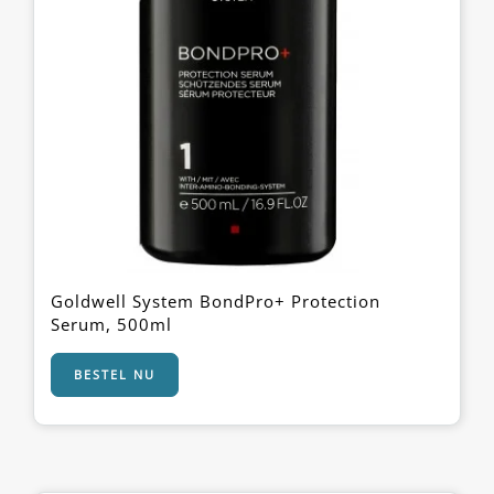
Goldwell System BondPro+ Protection
Serum, 500ml
BESTEL NU