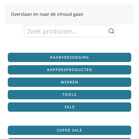
Overslaan en naar de inhoud gaan
Zoeken
naar:
HAARVERZORGING
KAPPERSPRODUCTEN
MERKEN
TOOLS
SALE
SUPER SALE