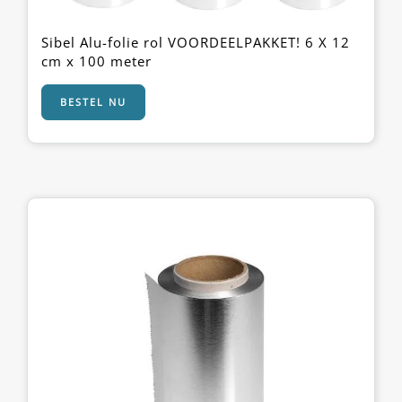
Sibel Alu-folie rol VOORDEELPAKKET! 6 X 12
cm x 100 meter
BESTEL NU