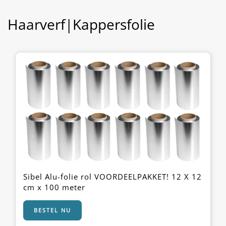
Haarverf|Kappersfolie
Sibel Alu-folie rol VOORDEELPAKKET! 12 X 12
cm x 100 meter
BESTEL NU