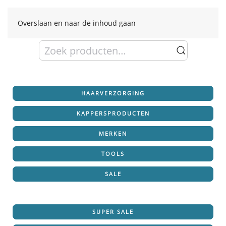
Overslaan en naar de inhoud gaan
Zoeken
naar:
HAARVERZORGING
KAPPERSPRODUCTEN
MERKEN
TOOLS
SALE
SUPER SALE