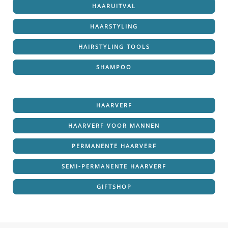
HAARUITVAL
HAARSTYLING
HAIRSTYLING TOOLS
SHAMPOO
HAARVERF
HAARVERF VOOR MANNEN
PERMANENTE HAARVERF
SEMI-PERMANENTE HAARVERF
GIFTSHOP