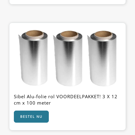
Sibel Alu-folie rol VOORDEELPAKKET! 3 X 12
cm x 100 meter
BESTEL NU