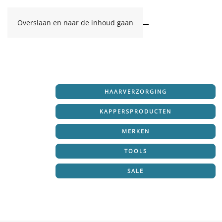
Overslaan en naar de inhoud gaan
HAARVERZORGING
KAPPERSPRODUCTEN
MERKEN
TOOLS
SALE