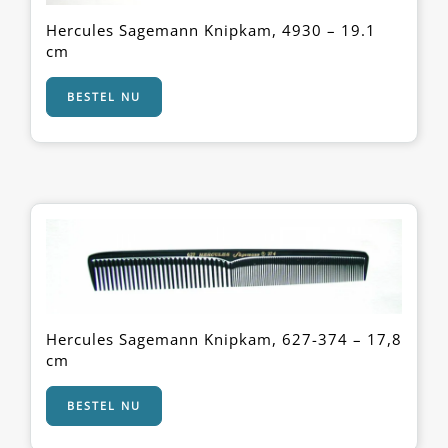
Hercules Sagemann Knipkam, 4930 – 19.1
cm
BESTEL NU
Hercules Sagemann Knipkam, 627-374 – 17,8
cm
BESTEL NU