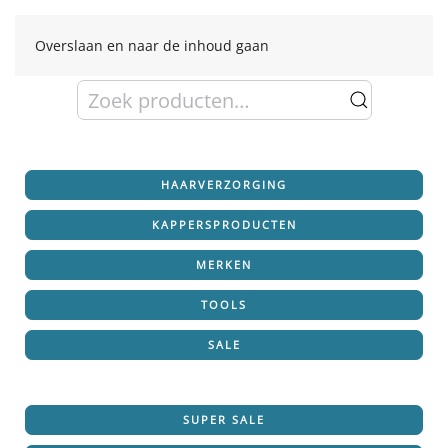
Overslaan en naar de inhoud gaan
Zoeken
naar:
HAARVERZORGING
KAPPERSPRODUCTEN
MERKEN
TOOLS
SALE
SUPER SALE