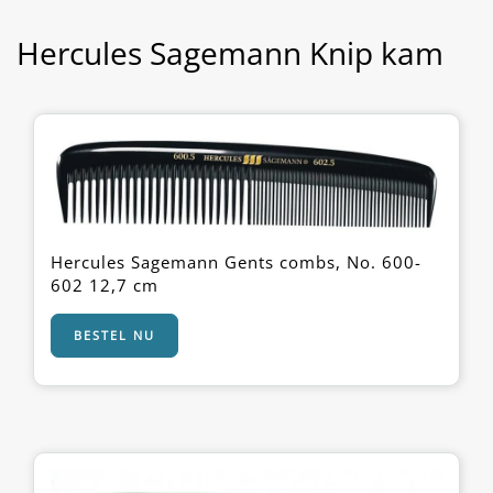
Hercules Sagemann Knip kam
Hercules Sagemann Gents combs, No. 600-
602 12,7 cm
BESTEL NU