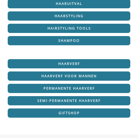
HAARUITVAL
HAARSTYLING
HAIRSTYLING TOOLS
SHAMPOO
HAARVERF
HAARVERF VOOR MANNEN
PERMANENTE HAARVERF
SEMI-PERMANENTE HAARVERF
GIFTSHOP