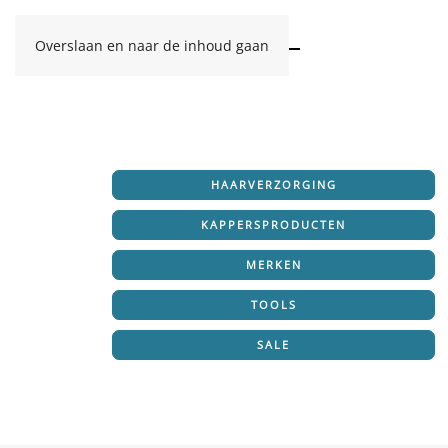
Overslaan en naar de inhoud gaan
HAARVERZORGING
KAPPERSPRODUCTEN
MERKEN
TOOLS
SALE