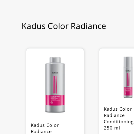
Kadus Color Radiance
Kadus Color
Radiance
Conditioning
Kadus Color
250 ml
Radiance