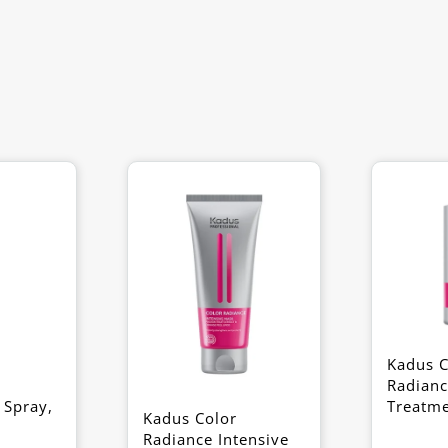
Kadus C
Radianc
 Spray,
Treatme
Kadus Color
Radiance Intensive