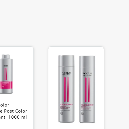
olor
e Post Color
nt, 1000 ml