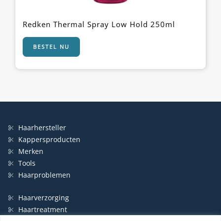
Redken Thermal Spray Low Hold 250ml
BESTEL NU
Haarhersteller
Kappersproducten
Merken
Tools
Haarproblemen
Haarverzorging
Haartreatment