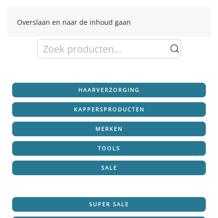
Overslaan en naar de inhoud gaan
Zoeken
naar:
HAARVERZORGING
KAPPERSPRODUCTEN
MERKEN
TOOLS
SALE
SUPER SALE