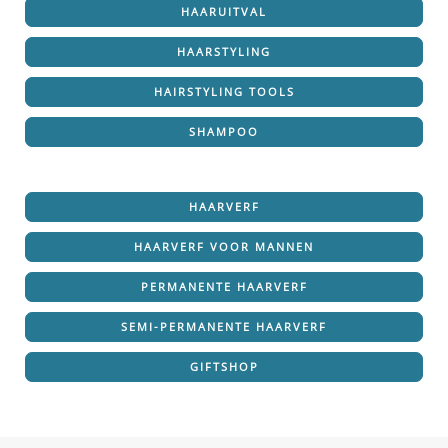
HAARUITVAL
HAARSTYLING
HAIRSTYLING TOOLS
SHAMPOO
HAARVERF
HAARVERF VOOR MANNEN
PERMANENTE HAARVERF
SEMI-PERMANENTE HAARVERF
GIFTSHOP