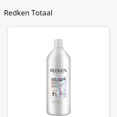
Redken Totaal