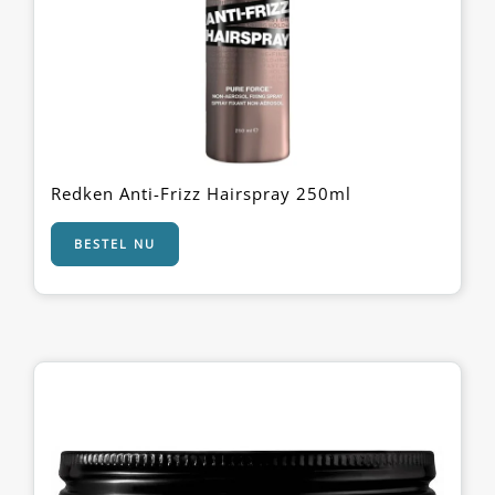
Redken Anti-Frizz Hairspray 250ml
BESTEL NU