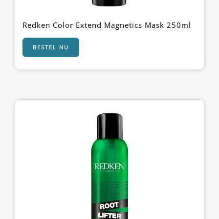
Redken Color Extend Magnetics Mask 250ml
BESTEL NU