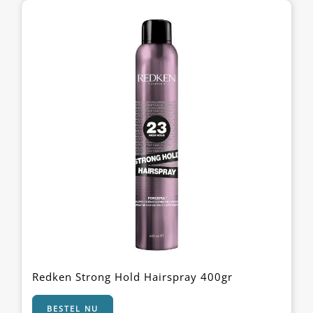
Redken Strong Hold Hairspray 400gr
BESTEL NU