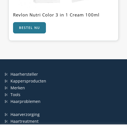
Revlon Nutri Color 3 in 1 Cream 100ml
BESTEL NU
Haarhersteller
Kappersproducten
Merken
Tools
Haarproblemen
Haarverzorging
Haartreatment