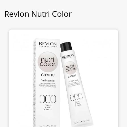
Revlon Nutri Color