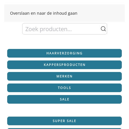
Overslaan en naar de inhoud gaan
Zoeken
naar:
HAARVERZORGING
KAPPERSPRODUCTEN
MERKEN
TOOLS
SALE
SUPER SALE