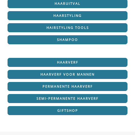
HAARUITVAL
HAARSTYLING
HAIRSTYLING TOOLS
SHAMPOO
HAARVERF
HAARVERF VOOR MANNEN
PERMANENTE HAARVERF
SEMI-PERMANENTE HAARVERF
GIFTSHOP