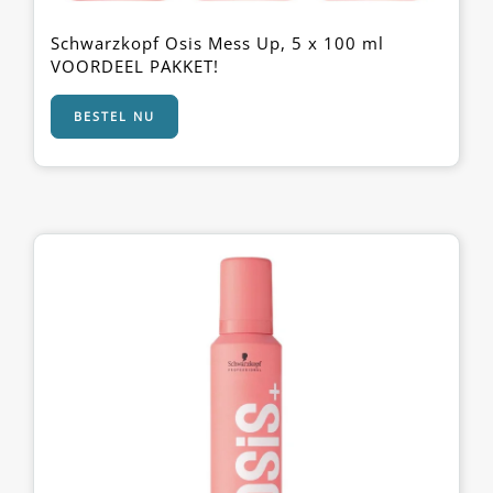
Schwarzkopf Osis Mess Up, 5 x 100 ml
VOORDEEL PAKKET!
BESTEL NU