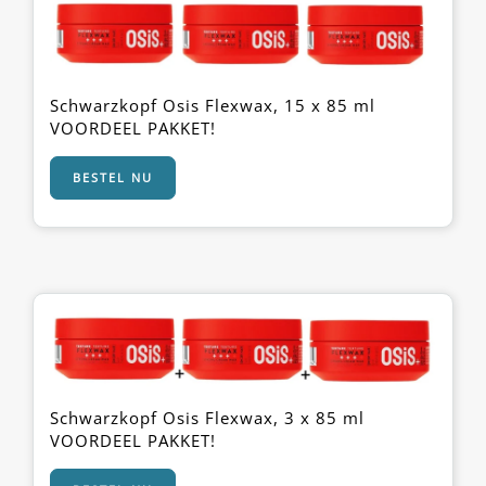
Schwarzkopf Osis Flexwax, 15 x 85 ml
VOORDEEL PAKKET!
BESTEL NU
Schwarzkopf Osis Flexwax, 3 x 85 ml
VOORDEEL PAKKET!