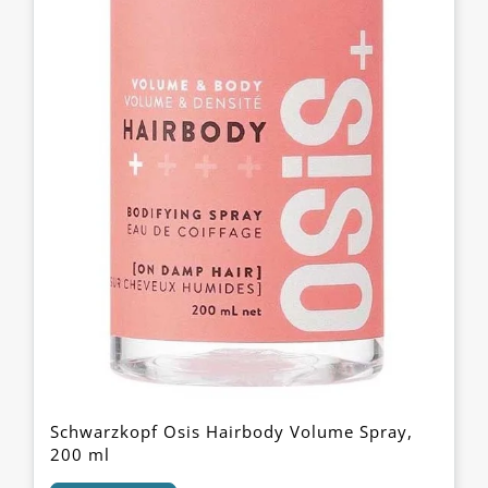
Schwarzkopf Osis Hairbody Volume Spray,
200 ml