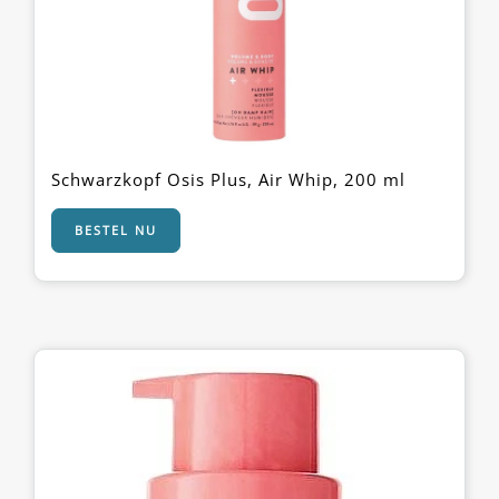
Schwarzkopf Osis Plus, Air Whip, 200 ml
BESTEL NU