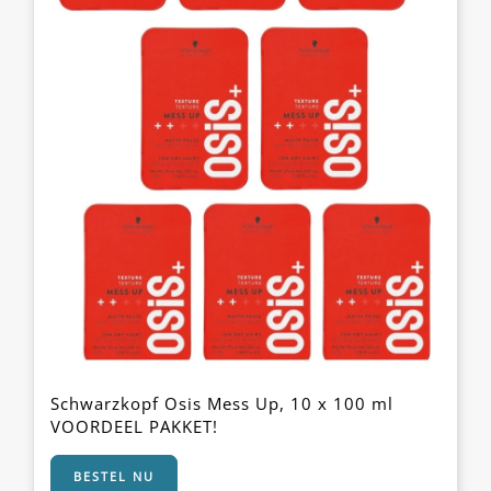
Schwarzkopf Osis Mess Up, 10 x 100 ml
VOORDEEL PAKKET!
BESTEL NU