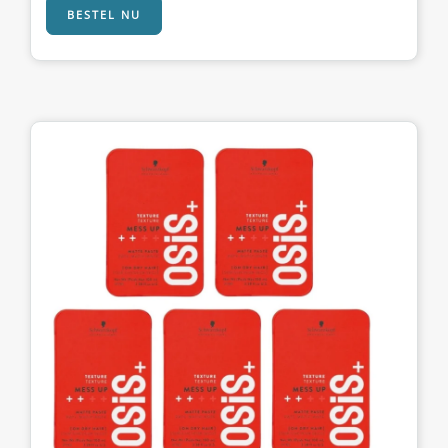
BESTEL NU