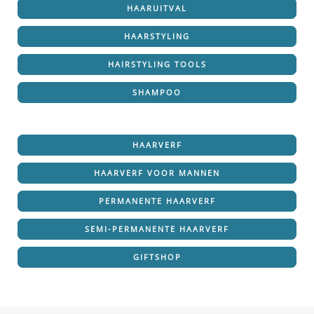
HAARUITVAL
HAARSTYLING
HAIRSTYLING TOOLS
SHAMPOO
HAARVERF
HAARVERF VOOR MANNEN
PERMANENTE HAARVERF
SEMI-PERMANENTE HAARVERF
GIFTSHOP