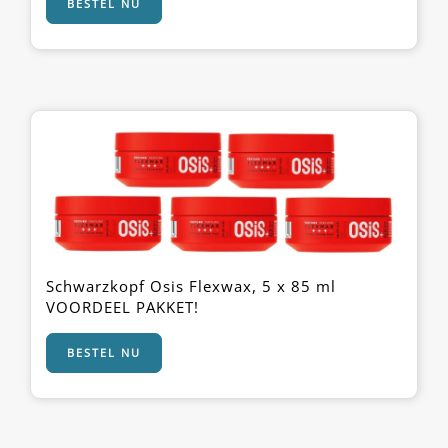
BESTEL NU
Schwarzkopf Osis Flexwax, 5 x 85 ml
VOORDEEL PAKKET!
BESTEL NU