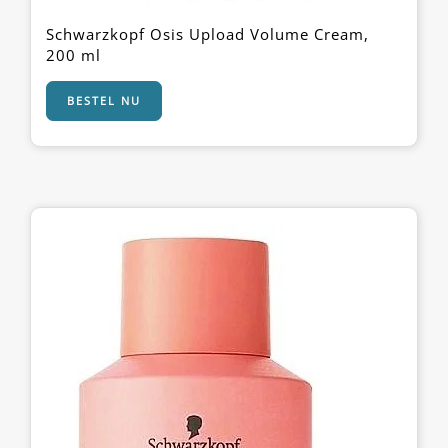
Schwarzkopf Osis Upload Volume Cream,
200 ml
BESTEL NU