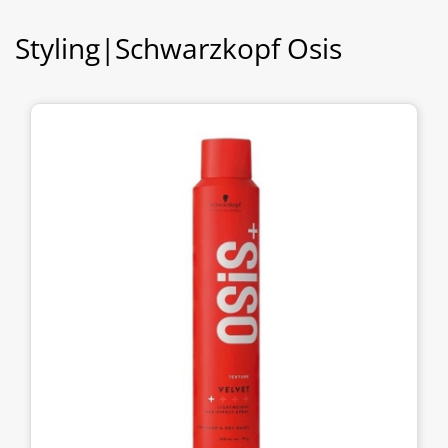
Styling|Schwarzkopf Osis