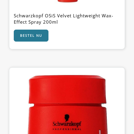
Schwarzkopf OSiS Velvet Lightweight Wax-
Effect Spray 200ml
BESTEL NU