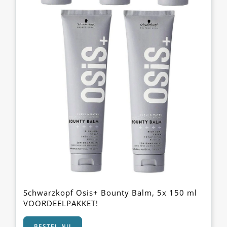
Schwarzkopf Osis+ Bounty Balm, 5x 150 ml
VOORDEELPAKKET!
BESTEL NU