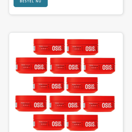
BESTEL NU