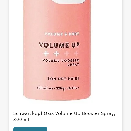
Schwarzkopf Osis Volume Up Booster Spray,
300 ml