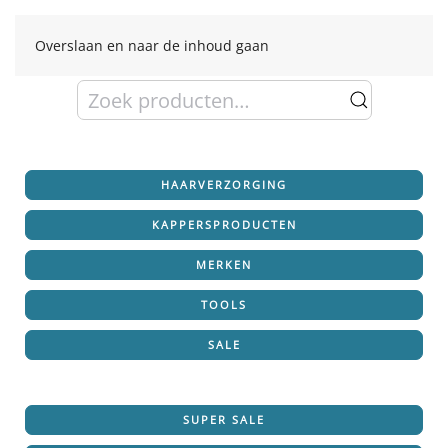
Overslaan en naar de inhoud gaan
Zoeken
naar:
HAARVERZORGING
KAPPERSPRODUCTEN
MERKEN
TOOLS
SALE
SUPER SALE