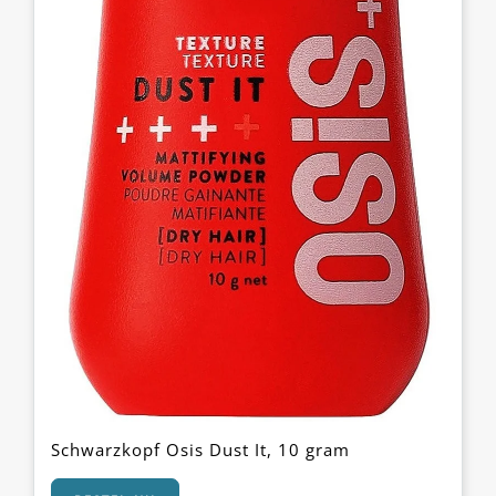
Schwarzkopf Osis Dust It, 10 gram