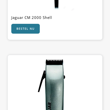
Jaguar CM 2000 Shell
BESTEL NU