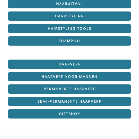
HAARUITVAL
HAARSTYLING
HAIRSTYLING TOOLS
SHAMPOO
HAARVERF
HAARVERF VOOR MANNEN
PERMANENTE HAARVERF
SEMI-PERMANENTE HAARVERF
GIFTSHOP