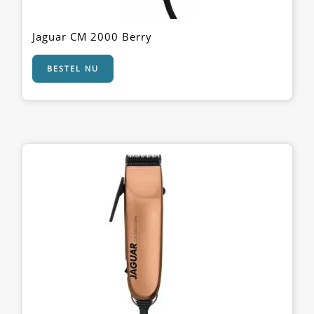
Jaguar CM 2000 Berry
BESTEL NU