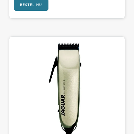
BESTEL NU