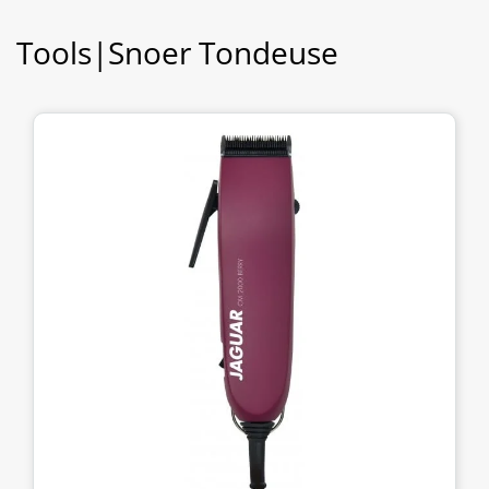
Tools|Snoer Tondeuse