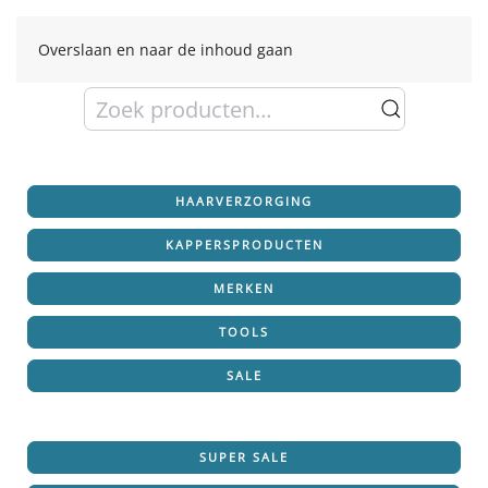
Overslaan en naar de inhoud gaan
Zoeken
naar:
HAARVERZORGING
KAPPERSPRODUCTEN
MERKEN
TOOLS
SALE
SUPER SALE