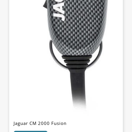
Jaguar CM 2000 Fusion