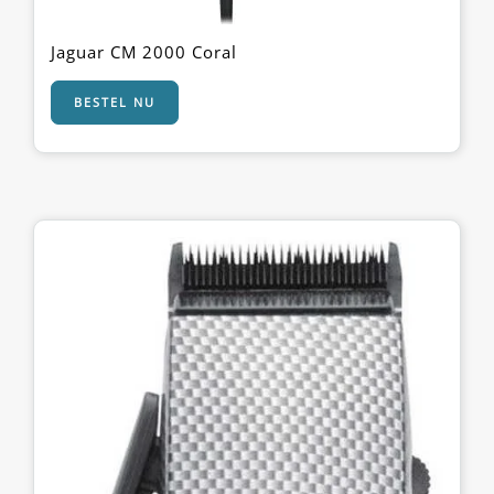
Jaguar CM 2000 Coral
BESTEL NU