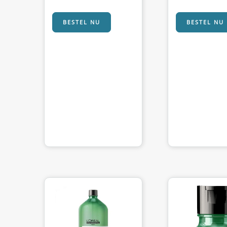
BESTEL NU
BESTEL NU