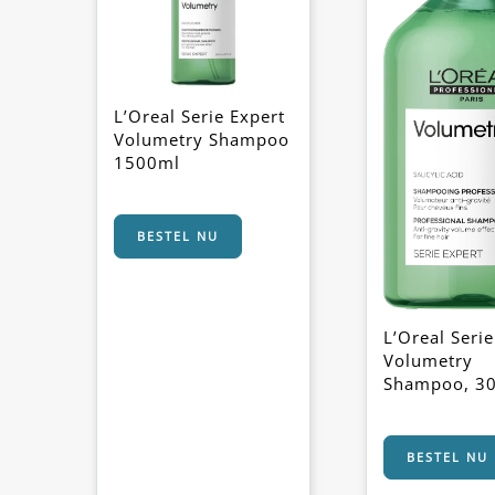
L’Oreal Serie Expert
Volumetry Shampoo
1500ml
BESTEL NU
L’Oreal Serie
Volumetry
Shampoo, 3
BESTEL NU