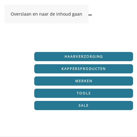
Overslaan en naar de inhoud gaan
HAARVERZORGING
KAPPERSPRODUCTEN
MERKEN
TOOLS
SALE