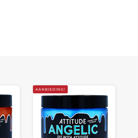
AANBIEDING!