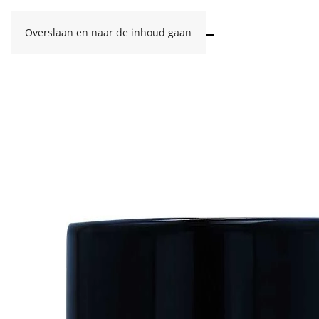
Overslaan en naar de inhoud gaan