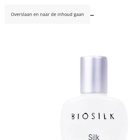
Overslaan en naar de inhoud gaan