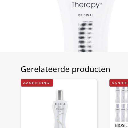
Gerelateerde producten
AANBIEDING!
AANBIE
BIOSIL