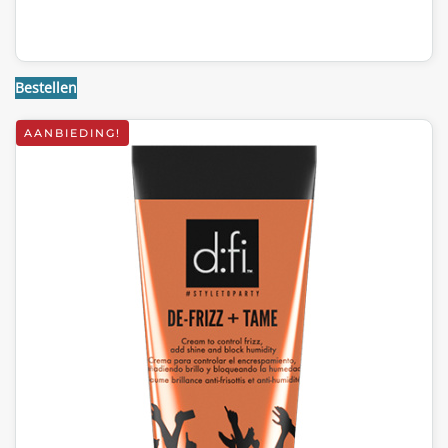
Bestellen
AANBIEDING!