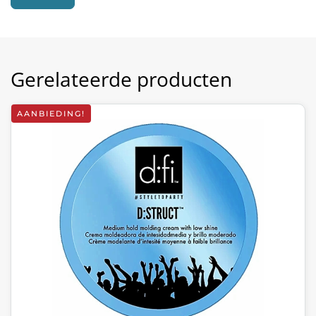
Gerelateerde producten
AANBIEDING!