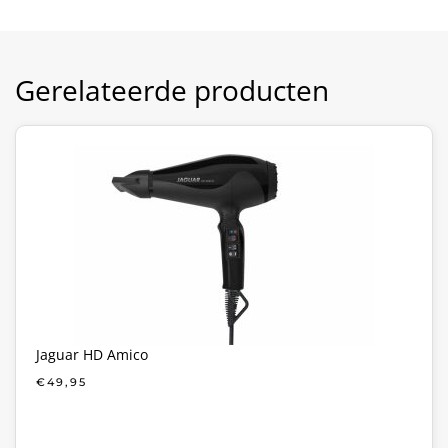
Gerelateerde producten
Jaguar HD Amico
€
49,95