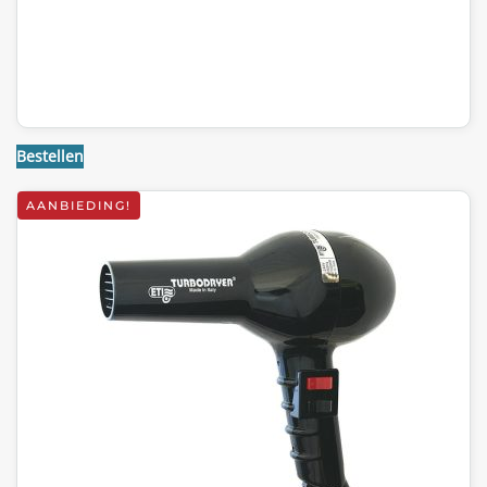
Bestellen
AANBIEDING!