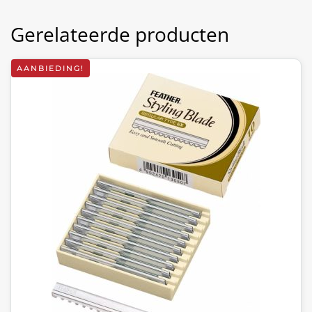
Gerelateerde producten
AANBIEDING!