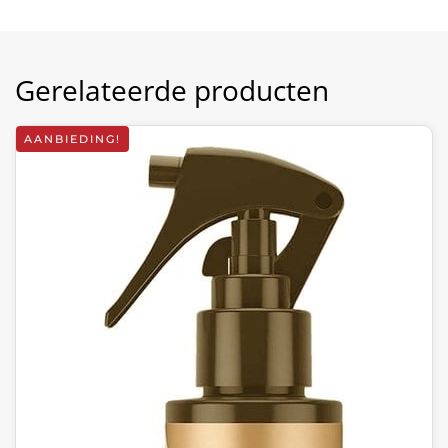
Gerelateerde producten
AANBIEDING!