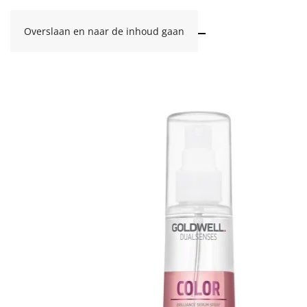
Overslaan en naar de inhoud gaan