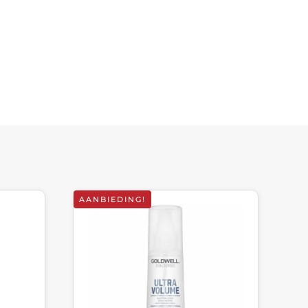
AANBIEDING!