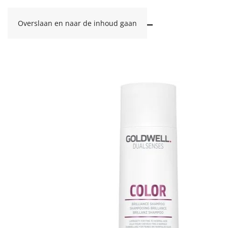
Overslaan en naar de inhoud gaan