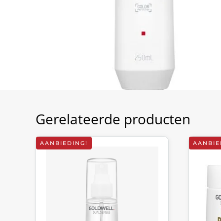
Gerelateerde producten
AANBIEDING!
AANBIE