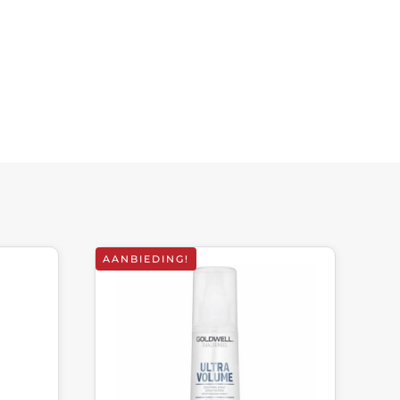
AANBIEDING!