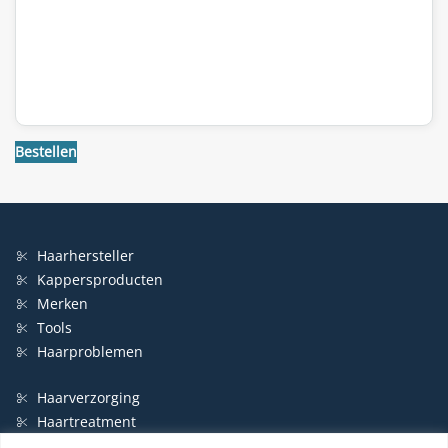
Bestellen
Haarhersteller
Kappersproducten
Merken
Tools
Haarproblemen
Haarverzorging
Haartreatment
Haarbescherming