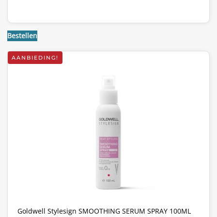
Bestellen
AANBIEDING!
Goldwell Stylesign SMOOTHING SERUM SPRAY 100ML