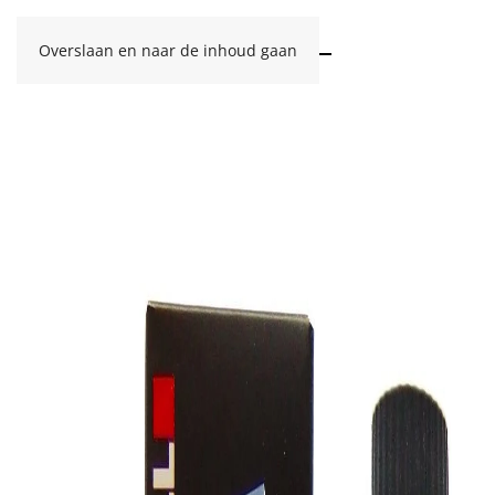
Overslaan en naar de inhoud gaan