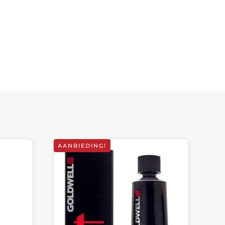
AANBIEDING!