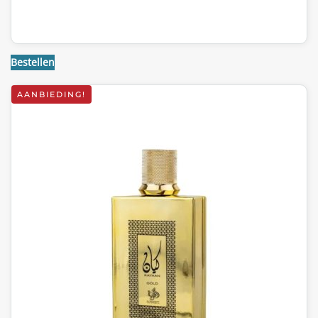
Bestellen
AANBIEDING!