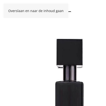
Overslaan en naar de inhoud gaan