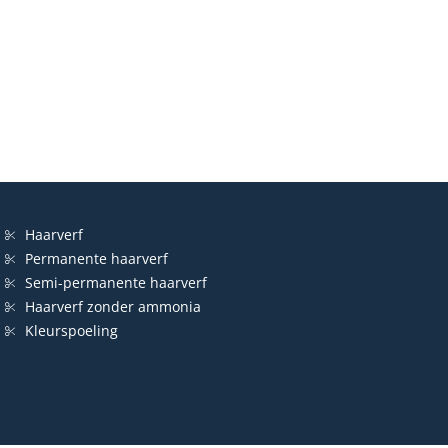
Haarverf
Permanente haarverf
Semi-permanente haarverf
Haarverf zonder ammonia
Kleurspoeling