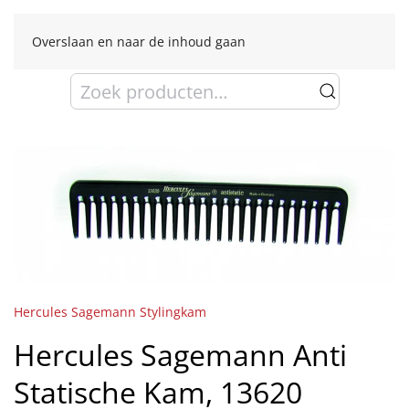
Overslaan en naar de inhoud gaan
Zoeken
naar:
Hercules Sagemann Stylingkam
Hercules Sagemann Anti
Statische Kam, 13620