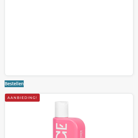
Bestellen
AANBIEDING!