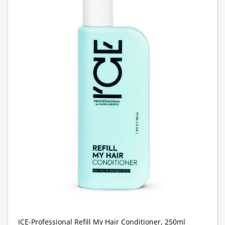
ICE-Professional Refill My Hair Conditioner, 250ml