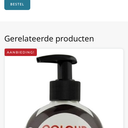
BESTEL
Gerelateerde producten
AANBIEDING!