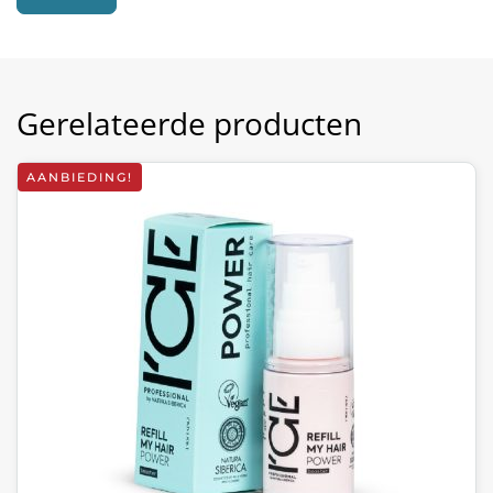
Gerelateerde producten
AANBIEDING!