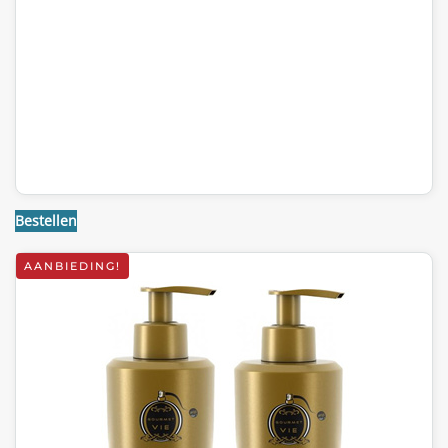
Bestellen
AANBIEDING!