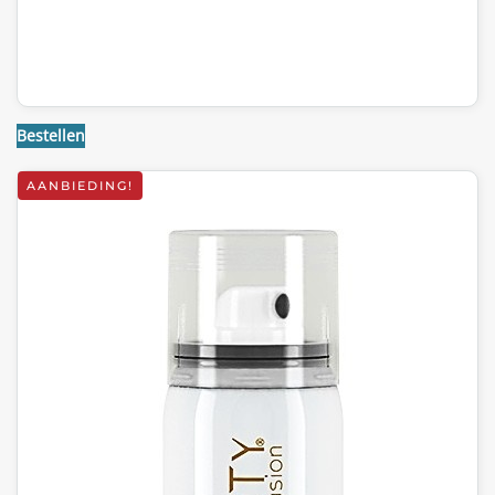
Bestellen
AANBIEDING!