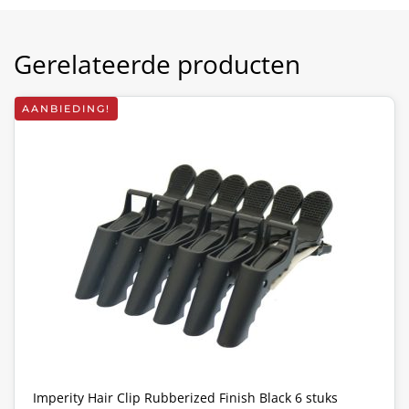
Gerelateerde producten
AANBIEDING!
Imperity Hair Clip Rubberized Finish Black 6 stuks