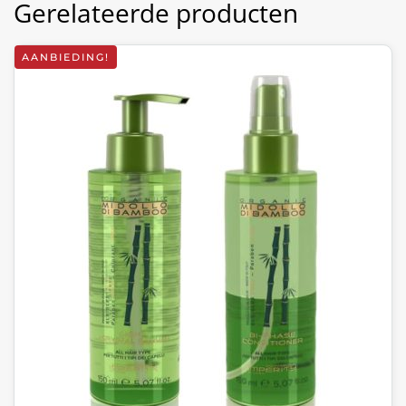
Gerelateerde producten
AANBIEDING!