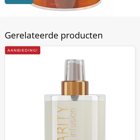
Gerelateerde producten
AANBIEDING!