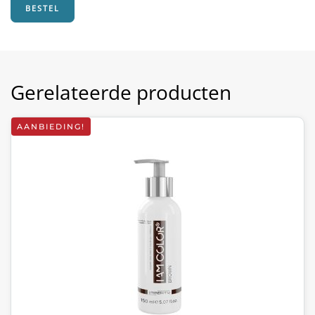
BESTEL
Gerelateerde producten
AANBIEDING!