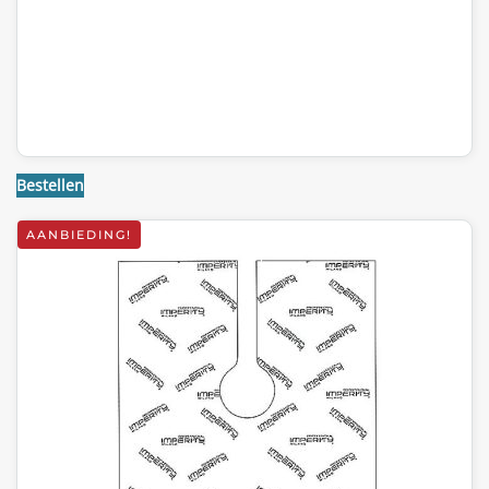
Bestellen
AANBIEDING!