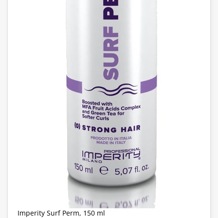
Imperity Surf Perm, 150 ml