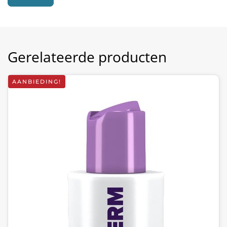
Gerelateerde producten
AANBIEDING!