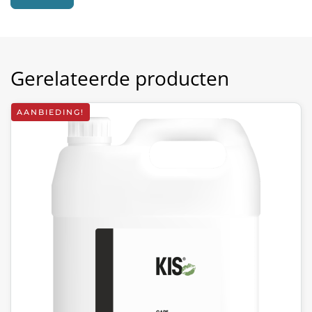
Gerelateerde producten
AANBIEDING!