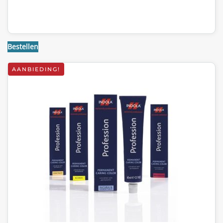
Bestellen
AANBIEDING!