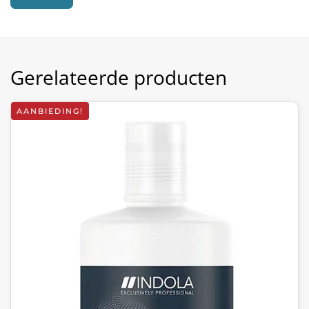
Gerelateerde producten
AANBIEDING!