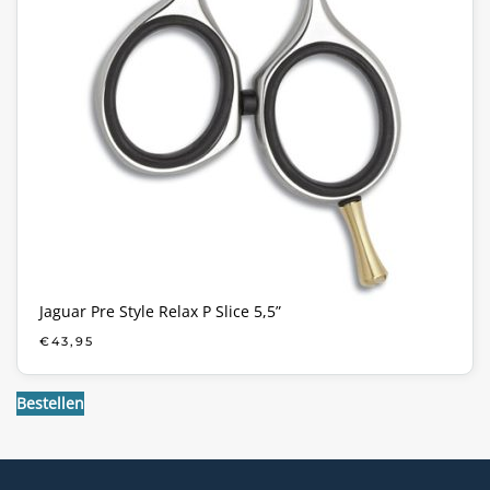
Jaguar Pre Style Relax P Slice 5,5”
€
43,95
Bestellen