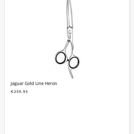
Jaguar Gold Line Heron
€
239,95