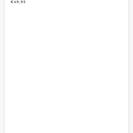
€
49,95