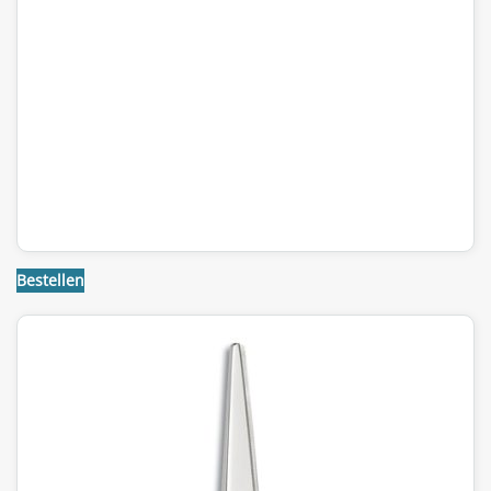
Bestellen