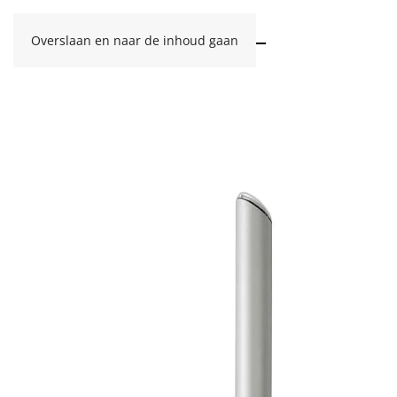
Overslaan en naar de inhoud gaan