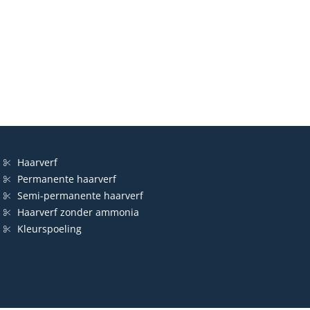
Haarverf
Permanente haarverf
Semi-permanente haarverf
Haarverf zonder ammonia
Kleurspoeling