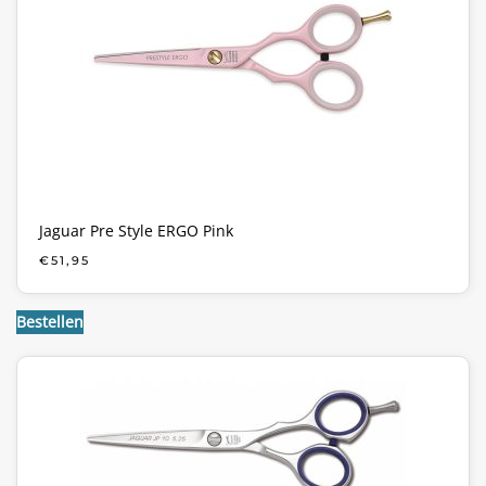
Jaguar Pre Style ERGO Pink
€
51,95
Bestellen