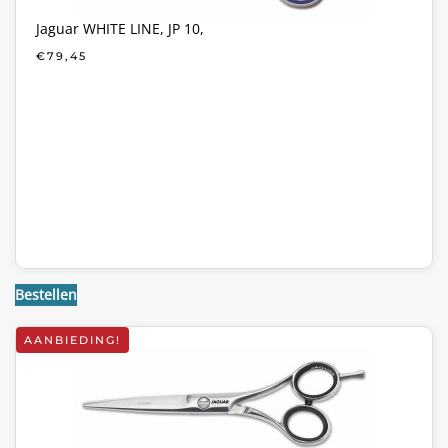
Jaguar WHITE LINE, JP 10,
€
79,45
Bestellen
AANBIEDING!