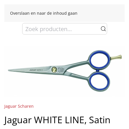
Overslaan en naar de inhoud gaan
Zoeken
naar:
Jaguar Scharen
Jaguar WHITE LINE, Satin