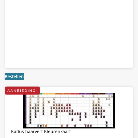
Bestellen
AANBIEDING!
Kadus haarverf Kleurenkaart