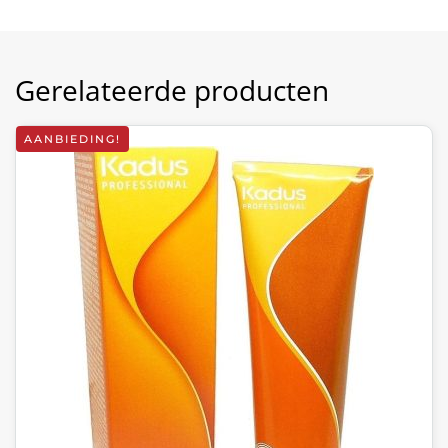
Gerelateerde producten
AANBIEDING!