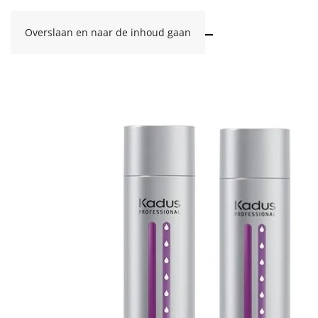
Overslaan en naar de inhoud gaan