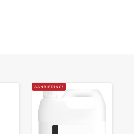
AANBIEDING!