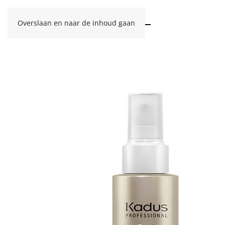
Overslaan en naar de inhoud gaan