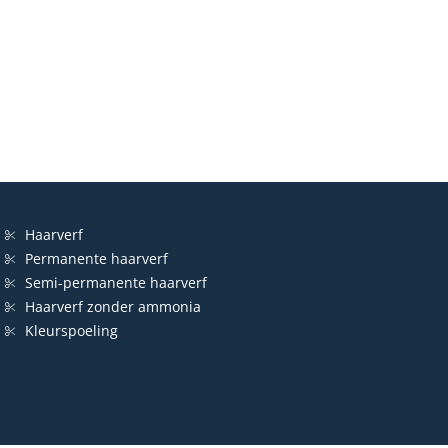
Haarverf
Permanente haarverf
Semi-permanente haarverf
Haarverf zonder ammonia
Kleurspoeling