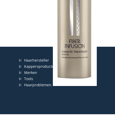
Haarhersteller
Kappersproducten
Merken
Tools
Haarproblemen