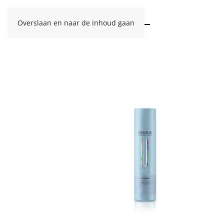
Overslaan en naar de inhoud gaan