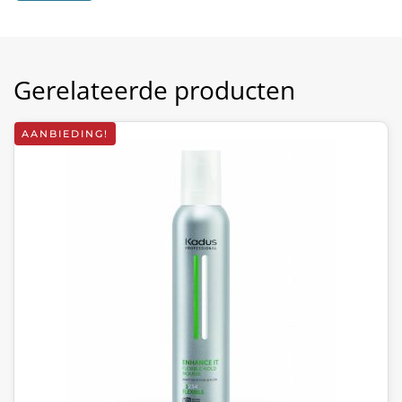
Gerelateerde producten
AANBIEDING!